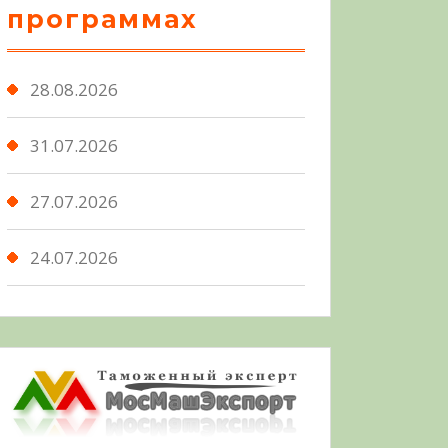
программах
28.08.2026
31.07.2026
27.07.2026
24.07.2026