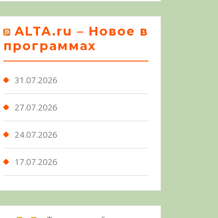
ALTA.ru – Новое в
программах
31.07.2026
27.07.2026
24.07.2026
17.07.2026