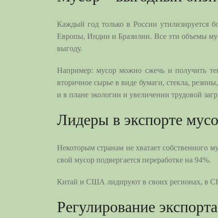
Каждый год только в России утилизируется б
Европы, Индии и Бразилии. Все эти объемы мус
выгоду.
Например: мусор можно сжечь и получить те
вторичное сырье в виде бумаги, стекла, резины
и в плане экологии и увеличении трудовой заг
Лидеры в экспорте мус
Некоторым странам не хватает собственного му
свой мусор подвергается переработке на 94%.
Китай и США лидируют в своих регионах, в СН
Регулирование экспорта