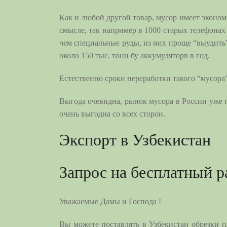
Как и любой другой товар, мусор имеет экономи
смысле, так например в 1000 старых телефонах
чем специальные руды, из них проще “выудить
около 150 тыс. тонн бу аккумуляторв в год.
Естественно сроки переработки такого “мусора”
Выгода очевидна, рынок мусора в России уже 
очень выгодна со всех сторон.
Экспорт в Узбекистан
Запрос на бесплатный р
Уважаемые Дамы и Господа !
Вы можете поставлять в Узбекистан обрезки