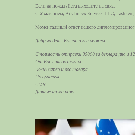
Если да пожалуйста выходите на связь
С Уважением, Ark Impex Services LLC, Tashkent,
Моментальный ответ нашего дипломированного
Добрый день, Конечно все можем.
Стоимость отправки 35000 за декларацию и 12
От Вас список товара
Количество и вес товара
Получатель
CMR
Данные на машину