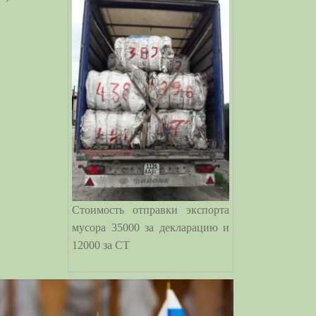
Стоимость отправки экспорта
мусора 35000 за декларацию и
12000 за СТ