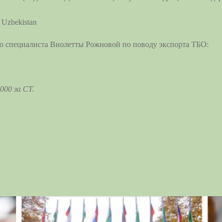
 Uzbekistan
 специалиста Виолетты Рожновой по поводу экспорта ТБО:
000 за СТ.