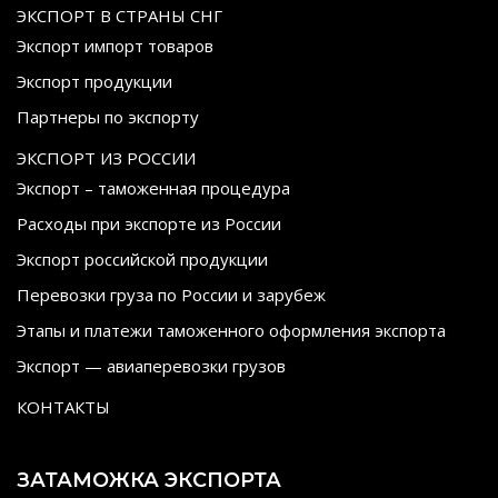
ЭКСПОРТ В СТРАНЫ СНГ
Экспорт импорт товаров
Экспорт продукции
Партнеры по экспорту
ЭКСПОРТ ИЗ РОССИИ
Экспорт – таможенная процедура
Расходы при экспорте из России
Экспорт российской продукции
Перевозки груза по России и зарубеж
Этапы и платежи таможенного оформления экспорта
Экспорт — авиаперевозки грузов
КОНТАКТЫ
ЗАТАМОЖКА ЭКСПОРТА