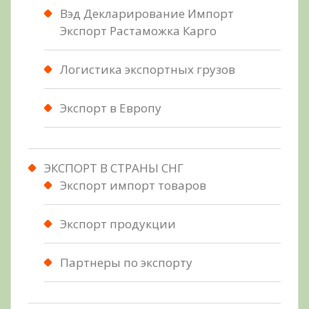
Вэд Декларирование Импорт
Экспорт Растаможка Карго
Логистика экспортных грузов
Экспорт в Европу
ЭКСПОРТ В СТРАНЫ СНГ
Экспорт импорт товаров
Экспорт продукции
Партнеры по экспорту