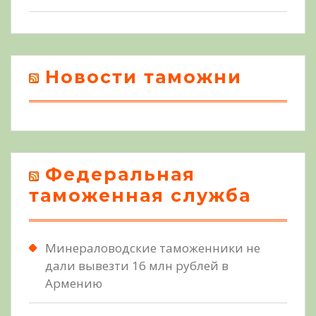
Новости таможни
Федеральная
таможенная служба
Минераловодские таможенники не
дали вывезти 16 млн рублей в
Армению