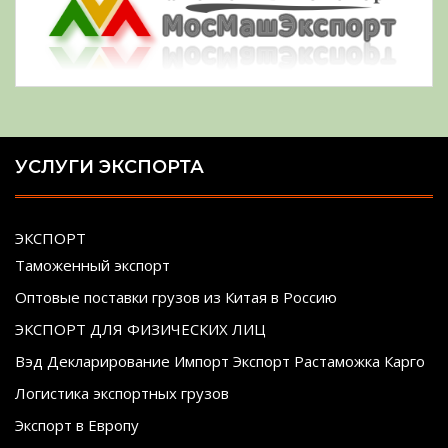
УСЛУГИ ЭКСПОРТА
ЭКСПОРТ
Таможенный экспорт
Оптовые поставки грузов из Китая в Россию
ЭКСПОРТ ДЛЯ ФИЗИЧЕСКИХ ЛИЦ
Вэд Декларирование Импорт Экспорт Растаможка Карго
Логистика экспортных грузов
Экспорт в Европу