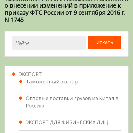
о внесении изменений в приложение к
приказу ФТС России от 9 сентября 2016 г.
N 1745
ЭКСПОРТ
Таможенный экспорт
Оптовые поставки грузов из Китая в
Россию
ЭКСПОРТ ДЛЯ ФИЗИЧЕСКИХ ЛИЦ