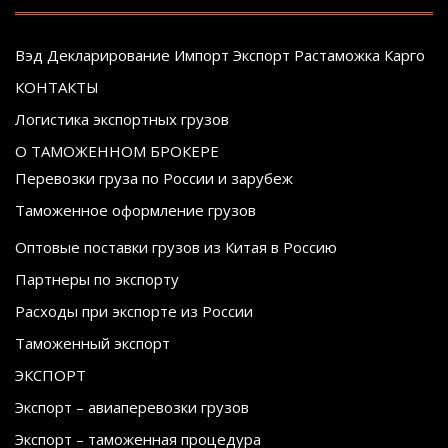
Вэд Декларирование Импорт Экспорт Растаможка Карго
КОНТАКТЫ
Логистика экспортных грузов
О ТАМОЖЕННОМ БРОКЕРЕ
Перевозки груза по России и зарубеж
Таможенное оформление грузов
Оптовые поставки грузов из Китая в Россию
Партнеры по экспорту
Расходы при экспорте из России
Таможенный экспорт
ЭКСПОРТ
Экспорт – авиаперевозки грузов
Экспорт – таможенная процедура