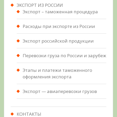
ЭКСПОРТ ИЗ РОССИИ
Экспорт – таможенная процедура
Расходы при экспорте из России
Экспорт российской продукции
Перевозки груза по России и зарубеж
Этапы и платежи таможенного
оформления экспорта
Экспорт — авиаперевозки грузов
КОНТАКТЫ