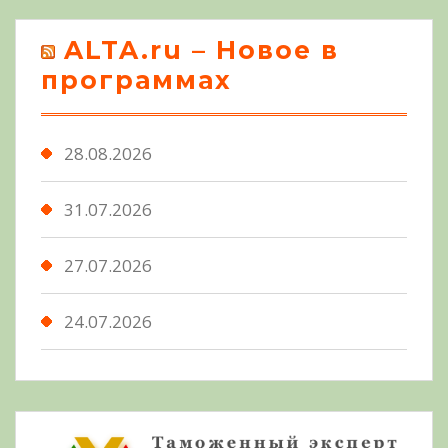
ALTA.ru – Новое в
программах
28.08.2026
31.07.2026
27.07.2026
24.07.2026