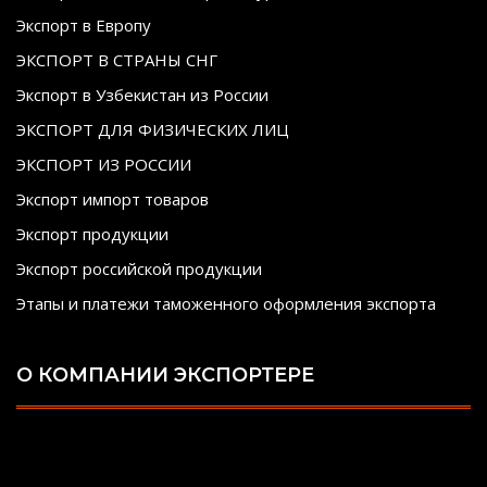
Экспорт в Европу
ЭКСПОРТ В СТРАНЫ СНГ
Экспорт в Узбекистан из России
ЭКСПОРТ ДЛЯ ФИЗИЧЕСКИХ ЛИЦ
ЭКСПОРТ ИЗ РОССИИ
Экспорт импорт товаров
Экспорт продукции
Экспорт российской продукции
Этапы и платежи таможенного оформления экспорта
О КОМПАНИИ ЭКСПОРТЕРЕ