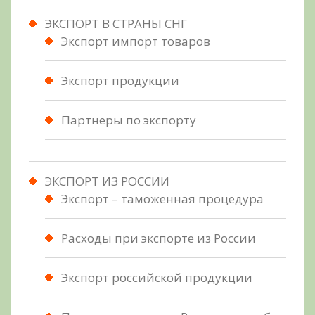
ЭКСПОРТ В СТРАНЫ СНГ
Экспорт импорт товаров
Экспорт продукции
Партнеры по экспорту
ЭКСПОРТ ИЗ РОССИИ
Экспорт – таможенная процедура
Расходы при экспорте из России
Экспорт российской продукции