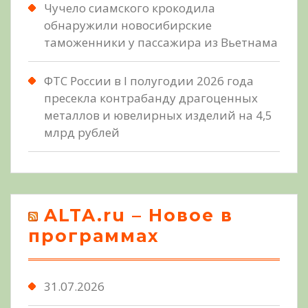
Чучело сиамского крокодила
обнаружили новосибирские
таможенники у пассажира из Вьетнама
ФТС России в I полугодии 2026 года
пресекла контрабанду драгоценных
металлов и ювелирных изделий на 4,5
млрд рублей
ALTA.ru – Новое в
программах
31.07.2026