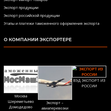
Экспорт продукции
Экспорт российской продукции
Этапы и платежи таможенного оформления экспорта
О КОМПАНИИ ЭКСПОРТЕРЕ
ВЭД ЭКСПОРТ ИЗ
РОССИИ
Москва
Шереметьево
Экспорт –
Домодедово
авиаперевозки