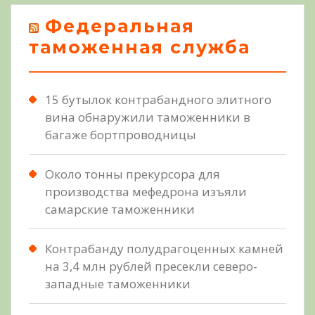
Федеральная
таможенная служба
15 бутылок контрабандного элитного
вина обнаружили таможенники в
багаже бортпроводницы
Около тонны прекурсора для
производства мефедрона изъяли
самарские таможенники
Контрабанду полудрагоценных камней
на 3,4 млн рублей пресекли северо-
западные таможенники