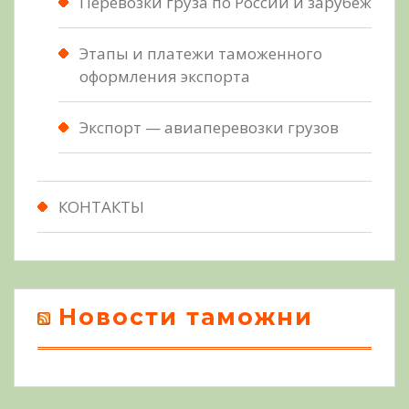
Перевозки груза по России и зарубеж
Этапы и платежи таможенного
оформления экспорта
Экспорт — авиаперевозки грузов
КОНТАКТЫ
Новости таможни