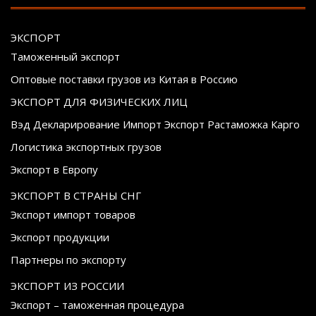
ЭКСПОРТ
Таможенный экспорт
Оптовые поставки грузов из Китая в Россию
ЭКСПОРТ ДЛЯ ФИЗИЧЕСКИХ ЛИЦ
Вэд Декларирование Импорт Экспорт Растаможка Карго
Логистика экспортных грузов
Экспорт в Европу
ЭКСПОРТ В СТРАНЫ СНГ
Экспорт импорт товаров
Экспорт продукции
Партнеры по экспорту
ЭКСПОРТ ИЗ РОССИИ
Экспорт – таможенная процедура