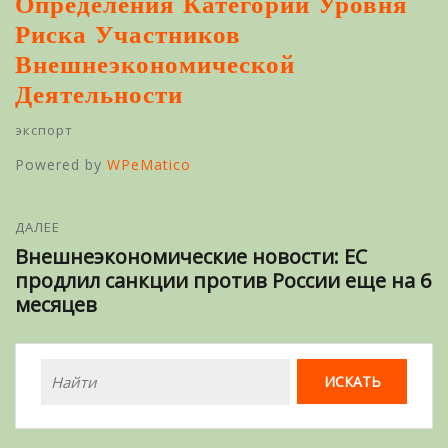
Определения Категории Уровня
Риска Участников
Внешнеэкономической
Деятельности
экспорт
Powered by
WPeMatico
ДАЛЕЕ
Внешнеэкономические новости: ЕС
продлил санкции против России еще на 6
месяцев