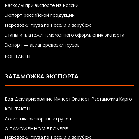
Расходы при экспорте из России
Экспорт российской продукции
Перевозки груза по России и зарубеж
Этапы и платежи таможенного оформления экспорта
Экспорт — авиаперевозки грузов
КОНТАКТЫ
ЗАТАМОЖКА ЭКСПОРТА
Вэд Декларирование Импорт Экспорт Растаможка Карго
КОНТАКТЫ
Логистика экспортных грузов
О ТАМОЖЕННОМ БРОКЕРЕ
Перевозки груза по России и зарубеж