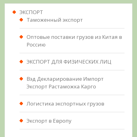
ЭКСПОРТ
Таможенный экспорт
Оптовые поставки грузов из Китая в
Россию
ЭКСПОРТ ДЛЯ ФИЗИЧЕСКИХ ЛИЦ
Вэд Декларирование Импорт
Экспорт Растаможка Карго
Логистика экспортных грузов
Экспорт в Европу