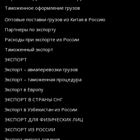
Таможенное оформление грузов
Оптовые поставки грузов из Китая в Россию
Партнеры по экспорту
Расходы при экспорте из России
Таможенный экспорт
ЭКСПОРТ
Экспорт – авиаперевозки грузов
Экспорт – таможенная процедура
Экспорт в Европу
ЭКСПОРТ В СТРАНЫ СНГ
Экспорт в Узбекистан из России
ЭКСПОРТ ДЛЯ ФИЗИЧЕСКИХ ЛИЦ
ЭКСПОРТ ИЗ РОССИИ
Экспорт импорт товаров