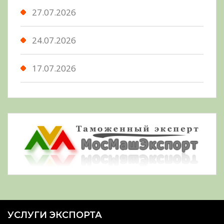
27.07.2026
24.07.2026
17.07.2026
УСЛУГИ ЭКСПОРТА