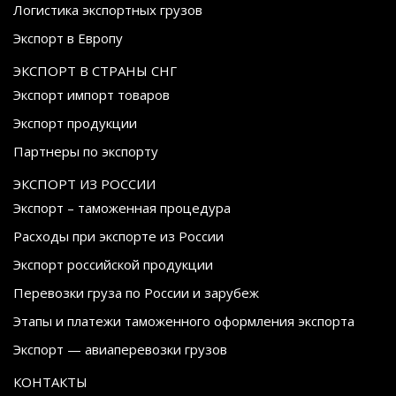
Логистика экспортных грузов
Экспорт в Европу
ЭКСПОРТ В СТРАНЫ СНГ
Экспорт импорт товаров
Экспорт продукции
Партнеры по экспорту
ЭКСПОРТ ИЗ РОССИИ
Экспорт – таможенная процедура
Расходы при экспорте из России
Экспорт российской продукции
Перевозки груза по России и зарубеж
Этапы и платежи таможенного оформления экспорта
Экспорт — авиаперевозки грузов
КОНТАКТЫ