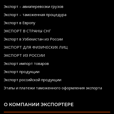
Экспорт – авиаперевозки грузов
Экспорт – таможенная процедура
Экспорт в Европу
ЭКСПОРТ В СТРАНЫ СНГ
Экспорт в Узбекистан из России
ЭКСПОРТ ДЛЯ ФИЗИЧЕСКИХ ЛИЦ
ЭКСПОРТ ИЗ РОССИИ
Экспорт импорт товаров
Экспорт продукции
Экспорт российской продукции
Этапы и платежи таможенного оформления экспорта
О КОМПАНИИ ЭКСПОРТЕРЕ