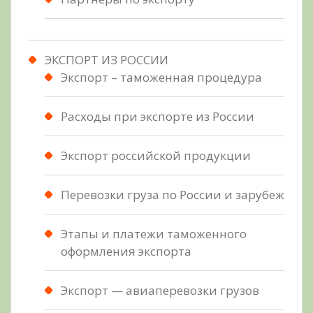
ЭКСПОРТ ИЗ РОССИИ
Экспорт – таможенная процедура
Расходы при экспорте из России
Экспорт российской продукции
Перевозки груза по России и зарубеж
Этапы и платежи таможенного
оформления экспорта
Экспорт — авиаперевозки грузов