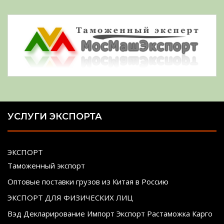
УСЛУГИ ЭКСПОРТА
ЭКСПОРТ
Таможенный экспорт
Оптовые поставки грузов из Китая в Россию
ЭКСПОРТ ДЛЯ ФИЗИЧЕСКИХ ЛИЦ
Вэд Декларирование Импорт Экспорт Растаможка Карго