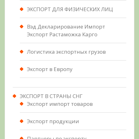
ЭКСПОРТ ДЛЯ ФИЗИЧЕСКИХ ЛИЦ
Вэд Декларирование Импорт
Экспорт Растаможка Карго
Логистика экспортных грузов
Экспорт в Европу
ЭКСПОРТ В СТРАНЫ СНГ
Экспорт импорт товаров
Экспорт продукции
Партнеры по экспорту