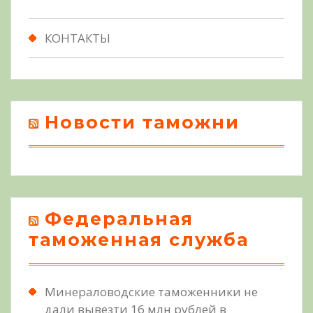
КОНТАКТЫ
Новости таможни
Федеральная
таможенная служба
Минераловодские таможенники не
дали вывезти 16 млн рублей в