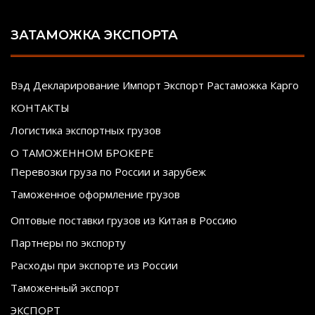
ЗАТАМОЖКА ЭКСПОРТА
Вэд Декларирование Импорт Экспорт Растаможка Карго
КОНТАКТЫ
Логистика экспортных грузов
О ТАМОЖЕННОМ БРОКЕРЕ
Перевозки груза по России и зарубеж
Таможенное оформление грузов
Оптовые поставки грузов из Китая в Россию
Партнеры по экспорту
Расходы при экспорте из России
Таможенный экспорт
ЭКСПОРТ