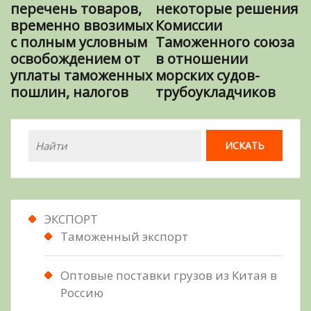
перечень товаров,
некоторые решения
временно ввозимых
Комиссии
с полным условным
Таможенного союза
освобождением от
в отношении
уплаты таможенных
морских судов-
пошлин, налогов
трубоукладчиков
ЭКСПОРТ
Таможенный экспорт
Оптовые поставки грузов из Китая в
Россию