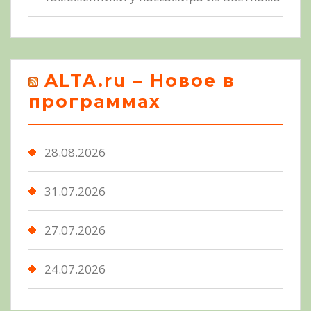
ALTA.ru – Новое в
программах
28.08.2026
31.07.2026
27.07.2026
24.07.2026