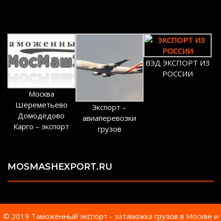
ВЭД ЭКСПОРТ ИЗ
РОССИИ
Москва
Шереметьево
Экспорт –
Домодедово
авиаперевозки
Карго – экспорт
грузов
MOSMASHEXPORT.RU
© 2019 Таможенный экспорт - затаможка грузов в Москве и