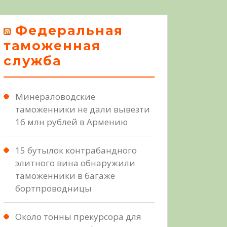
Федеральная
таможенная
служба
Минераловодские
таможенники не дали вывезти
16 млн рублей в Армению
15 бутылок контрабандного
элитного вина обнаружили
таможенники в багаже
бортпроводницы
Около тонны прекурсора для