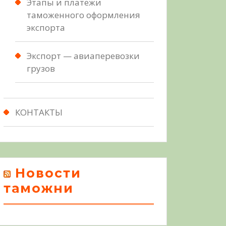
Этапы и платежи
таможенного оформления
экспорта
Экспорт — авиаперевозки
грузов
КОНТАКТЫ
Новости
таможни