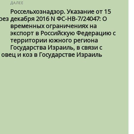
ДАЛЕЕ
Россельхознадзор. Указание от 15
рез
декабря 2016 N ФС-НВ-7/24047: О
временных ограничениях на
экспорт в Российскую Федерацию с
территории южного региона
Государства Израиль, в связи с
овец и коз в Государстве Израиль