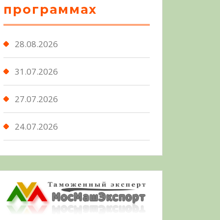
программах
28.08.2026
31.07.2026
27.07.2026
24.07.2026