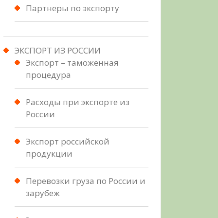
Партнеры по экспорту
ЭКСПОРТ ИЗ РОССИИ
Экспорт – таможенная
процедура
Расходы при экспорте из
России
Экспорт российской
продукции
Перевозки груза по России и
зарубеж