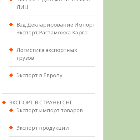
ЛИЦ
Вэд Декларирование Импорт
Экспорт Растаможка Карго
Логистика экспортных
грузов
Экспорт в Европу
ЭКСПОРТ В СТРАНЫ СНГ
Экспорт импорт товаров
Экспорт продукции