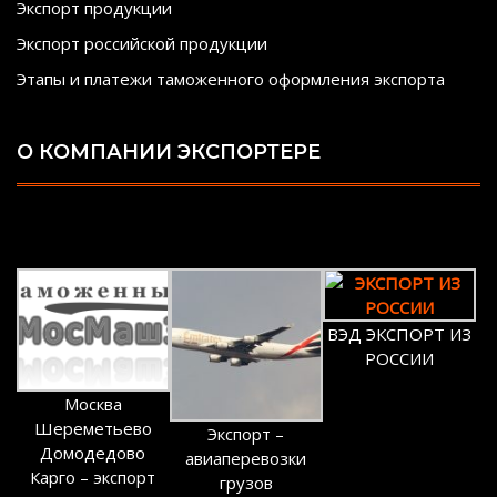
Экспорт продукции
Экспорт российской продукции
Этапы и платежи таможенного оформления экспорта
О КОМПАНИИ ЭКСПОРТЕРЕ
ВЭД ЭКСПОРТ ИЗ
РОССИИ
Москва
Шереметьево
Экспорт –
Домодедово
авиаперевозки
Карго – экспорт
грузов