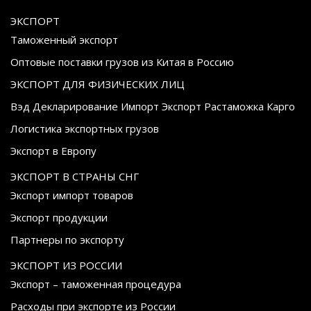
ЭКСПОРТ
Таможенный экспорт
Оптовые поставки грузов из Китая в Россию
ЭКСПОРТ ДЛЯ ФИЗИЧЕСКИХ ЛИЦ
Вэд Декларирование Импорт Экспорт Растаможка Карго
Логистика экспортных грузов
Экспорт в Европу
ЭКСПОРТ В СТРАНЫ СНГ
Экспорт импорт товаров
Экспорт продукции
Партнеры по экспорту
ЭКСПОРТ ИЗ РОССИИ
Экспорт – таможенная процедура
Расходы при экспорте из России