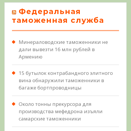
Федеральная
таможенная служба
Минераловодские таможенники не
дали вывезти 16 млн рублей в
Армению
15 бутылок контрабандного элитного
вина обнаружили таможенники в
багаже бортпроводницы
Около тонны прекурсора для
производства мефедрона изъяли
самарские таможенники