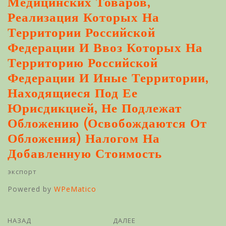
Медицинских Товаров,
Реализация Которых На
Территории Российской
Федерации И Ввоз Которых На
Территорию Российской
Федерации И Иные Территории,
Находящиеся Под Ее
Юрисдикцией, Не Подлежат
Обложению (освобождаются От
Обложения) Налогом На
Добавленную Стоимость
экспорт
Powered by
WPeMatico
НАЗАД
ДАЛЕЕ