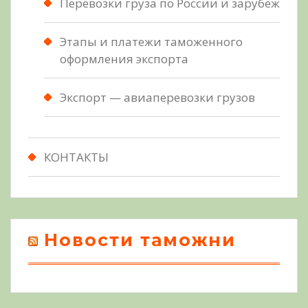
Перевозки груза по России и зарубеж
Этапы и платежи таможенного
оформления экспорта
Экспорт — авиаперевозки грузов
КОНТАКТЫ
Новости таможни