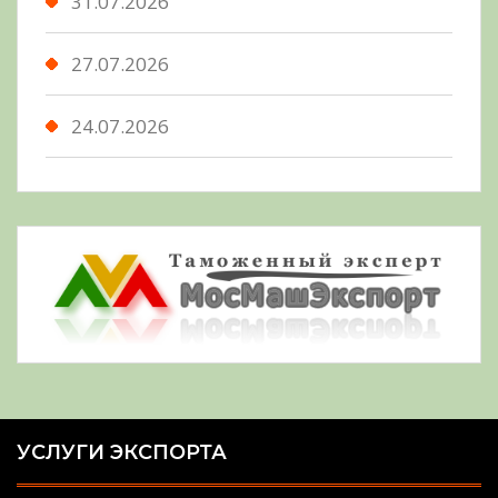
31.07.2026
27.07.2026
24.07.2026
УСЛУГИ ЭКСПОРТА