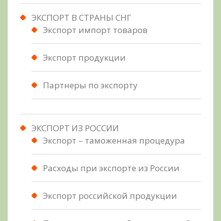
ЭКСПОРТ В СТРАНЫ СНГ
Экспорт импорт товаров
Экспорт продукции
Партнеры по экспорту
ЭКСПОРТ ИЗ РОССИИ
Экспорт – таможенная процедура
Расходы при экспорте из России
Экспорт российской продукции