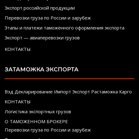
Экспорт российской продукции
Перевозки груза по России и зарубеж
Этапы и платежи таможенного оформления экспорта
Экспорт — авиаперевозки грузов
КОНТАКТЫ
ЗАТАМОЖКА ЭКСПОРТА
Вэд Декларирование Импорт Экспорт Растаможка Карго
КОНТАКТЫ
Логистика экспортных грузов
О ТАМОЖЕННОМ БРОКЕРЕ
Перевозки груза по России и зарубеж