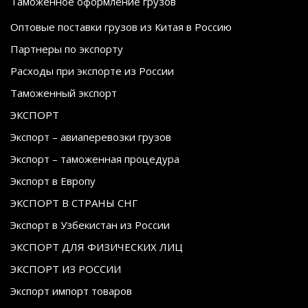
Таможенное оформление грузов
Оптовые поставки грузов из Китая в Россию
Партнеры по экспорту
Расходы при экспорте из России
Таможенный экспорт
ЭКСПОРТ
Экспорт – авиаперевозки грузов
Экспорт – таможенная процедура
Экспорт в Европу
ЭКСПОРТ В СТРАНЫ СНГ
Экспорт в Узбекистан из России
ЭКСПОРТ ДЛЯ ФИЗИЧЕСКИХ ЛИЦ
ЭКСПОРТ ИЗ РОССИИ
Экспорт импорт товаров