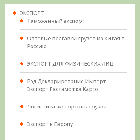
ЭКСПОРТ
Таможенный экспорт
Оптовые поставки грузов из Китая в
Россию
ЭКСПОРТ ДЛЯ ФИЗИЧЕСКИХ ЛИЦ
Вэд Декларирование Импорт
Экспорт Растаможка Карго
Логистика экспортных грузов
Экспорт в Европу