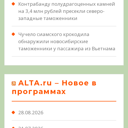
Контрабанду полудрагоценных камней
на 3,4 млн рублей пресекли северо-
западные таможенники
Чучело сиамского крокодила
обнаружили новосибирские
таможенники у пассажира из Вьетнама
ALTA.ru – Новое в
программах
28.08.2026