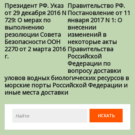
Президент РФ. Указ
Правительство РФ.
от 29 декабря 2016 N
Постановление от 11
729: О мерах по
января 2017 N 1: О
выполнению
внесении
резолюции Совета
изменений в
Безопасности ООН
некоторые акты
2270 от 2 марта 2016
Правительства
г.
Российской
Федерации по
вопросу доставки
уловов водных биологических ресурсов в
морские порты Российской Федерации и
иные места доставки