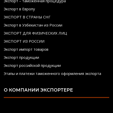
Экспорт – таможенная процедура
Экспорт в Европу
ЭКСПОРТ В СТРАНЫ СНГ
Экспорт в Узбекистан из России
ЭКСПОРТ ДЛЯ ФИЗИЧЕСКИХ ЛИЦ
ЭКСПОРТ ИЗ РОССИИ
Экспорт импорт товаров
Экспорт продукции
Экспорт российской продукции
Этапы и платежи таможенного оформления экспорта
О КОМПАНИИ ЭКСПОРТЕРЕ