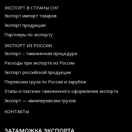
ЭКСПОРТ В СТРАНЫ СНГ
Экспорт импорт товаров
Экспорт продукции
Партнеры по экспорту
ЭКСПОРТ ИЗ РОССИИ
Экспорт – таможенная процедура
Расходы при экспорте из России
Экспорт российской продукции
Перевозки груза по России и зарубеж
Этапы и платежи таможенного оформления экспорта
Экспорт — авиаперевозки грузов
КОНТАКТЫ
ЗАТАМОЖКА ЭКСПОРТА