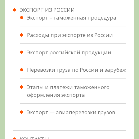
ЭКСПОРТ ИЗ РОССИИ
Экспорт – таможенная процедура
Расходы при экспорте из России
Экспорт российской продукции
Перевозки груза по России и зарубеж
Этапы и платежи таможенного
оформления экспорта
Экспорт — авиаперевозки грузов