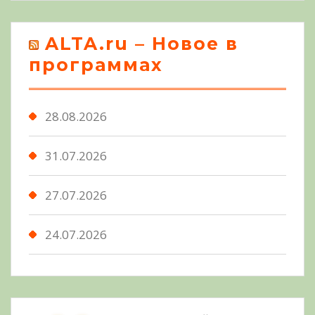
ALTA.ru – Новое в
программах
28.08.2026
31.07.2026
27.07.2026
24.07.2026