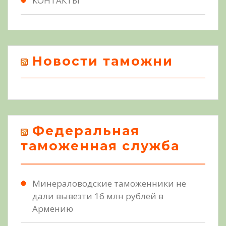
КОНТАКТЫ
Новости таможни
Федеральная
таможенная служба
Минераловодские таможенники не
дали вывезти 16 млн рублей в
Армению