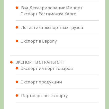
Вэд Декларирование Импорт
Экспорт Растаможка Карго
Логистика экспортных грузов
Экспорт в Европу
ЭКСПОРТ В СТРАНЫ СНГ
Экспорт импорт товаров
Экспорт продукции
Партнеры по экспорту