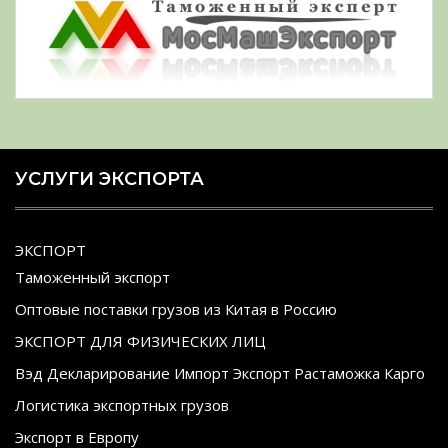
УСЛУГИ ЭКСПОРТА
ЭКСПОРТ
Таможенный экспорт
Оптовые поставки грузов из Китая в Россию
ЭКСПОРТ ДЛЯ ФИЗИЧЕСКИХ ЛИЦ
Вэд Декларирование Импорт Экспорт Растаможка Карго
Логистика экспортных грузов
Экспорт в Европу