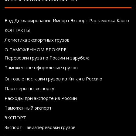
Вэд Декларирование Импорт Экспорт Растаможка Карго
КОНТАКТЫ
Логистика экспортных грузов
О ТАМОЖЕННОМ БРОКЕРЕ
Перевозки груза по России и зарубеж
Таможенное оформление грузов
Оптовые поставки грузов из Китая в Россию
Партнеры по экспорту
Расходы при экспорте из России
Таможенный экспорт
ЭКСПОРТ
Экспорт – авиаперевозки грузов