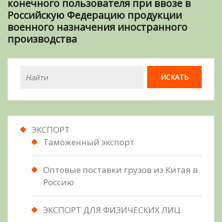
конечного пользователя при ввозе в
Российскую Федерацию продукции
военного назначения иностранного
производства
ЭКСПОРТ
Таможенный экспорт
Оптовые поставки грузов из Китая в
Россию
ЭКСПОРТ ДЛЯ ФИЗИЧЕСКИХ ЛИЦ