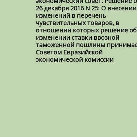
экономический совет. Решение о
26 декабря 2016 N 25: О внесении
изменений в перечень
чувствительных товаров, в
отношении которых решение об
изменении ставки ввозной
таможенной пошлины принимае
Советом Евразийской
экономической комиссии