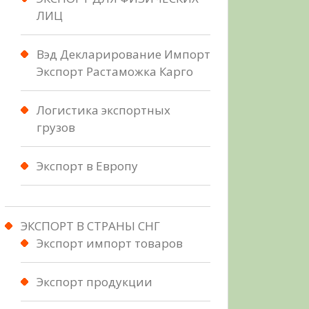
ЛИЦ
Вэд Декларирование Импорт
Экспорт Растаможка Карго
Логистика экспортных
грузов
Экспорт в Европу
ЭКСПОРТ В СТРАНЫ СНГ
Экспорт импорт товаров
Экспорт продукции