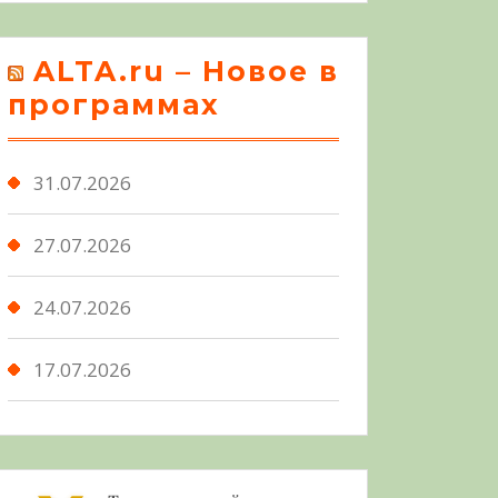
ALTA.ru – Новое в
программах
31.07.2026
27.07.2026
24.07.2026
17.07.2026