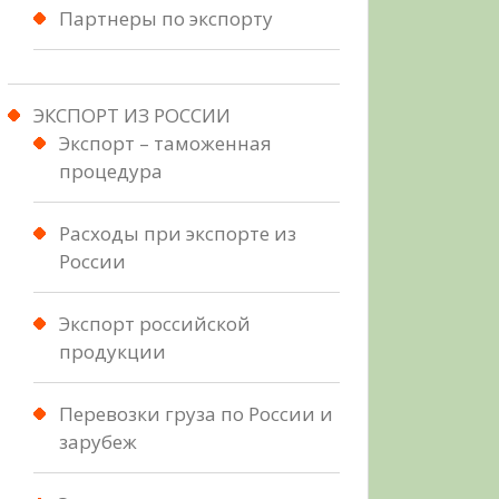
Партнеры по экспорту
ЭКСПОРТ ИЗ РОССИИ
Экспорт – таможенная
процедура
Расходы при экспорте из
России
Экспорт российской
продукции
Перевозки груза по России и
зарубеж