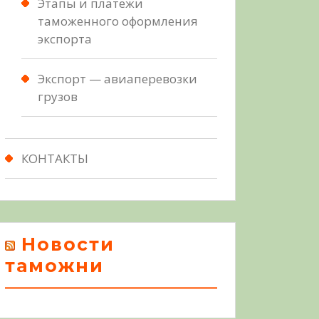
Этапы и платежи
таможенного оформления
экспорта
Экспорт — авиаперевозки
грузов
КОНТАКТЫ
Новости
таможни