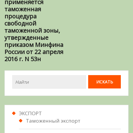
применяется
таможенная
процедура
свободной
таможенной зоны,
утвержденные
приказом Минфина
России от 22 апреля
2016 г. N 53н
ЭКСПОРТ
Таможенный экспорт