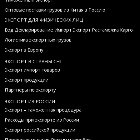
Оптовые поставки грузов из Китая в Россию
ЭКСПОРТ ДЛЯ ФИЗИЧЕСКИХ ЛИЦ
Вэд Декларирование Импорт Экспорт Растаможка Карго
Логистика экспортных грузов
Экспорт в Европу
ЭКСПОРТ В СТРАНЫ СНГ
Экспорт импорт товаров
Экспорт продукции
Партнеры по экспорту
ЭКСПОРТ ИЗ РОССИИ
Экспорт – таможенная процедура
Расходы при экспорте из России
Экспорт российской продукции
Перевозки груза по России и зарубеж