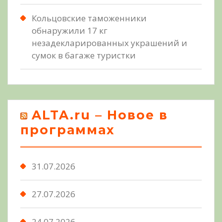
Кольцовские таможенники
обнаружили 17 кг
незадекларированных украшений и
сумок в багаже туристки
ALTA.ru – Новое в
программах
31.07.2026
27.07.2026
24.07.2026