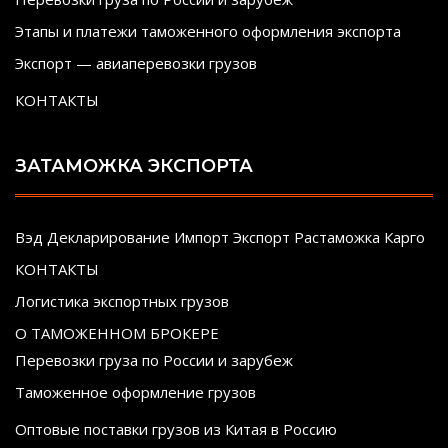
Этапы и платежи таможенного оформления экспорта
Экспорт — авиаперевозки грузов
КОНТАКТЫ
ЗАТАМОЖКА ЭКСПОРТА
Вэд Декларирование Импорт Экспорт Растаможка Карго
КОНТАКТЫ
Логистика экспортных грузов
О ТАМОЖЕННОМ БРОКЕРЕ
Перевозки груза по России и зарубеж
Таможенное оформление грузов
Оптовые поставки грузов из Китая в Россию