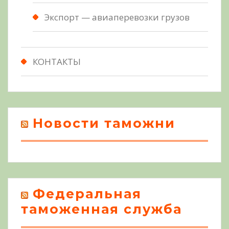
Экспорт — авиаперевозки грузов
КОНТАКТЫ
Новости таможни
Федеральная
таможенная служба