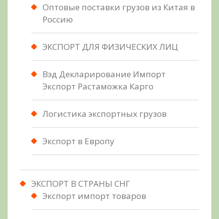
Оптовые поставки грузов из Китая в
Россию
ЭКСПОРТ ДЛЯ ФИЗИЧЕСКИХ ЛИЦ
Вэд Декларирование Импорт
Экспорт Растаможка Карго
Логистика экспортных грузов
Экспорт в Европу
ЭКСПОРТ В СТРАНЫ СНГ
Экспорт импорт товаров