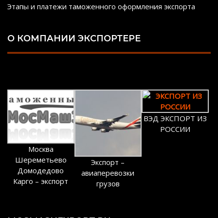
Этапы и платежи таможенного оформления экспорта
О КОМПАНИИ ЭКСПОРТЕРЕ
ВЭД ЭКСПОРТ ИЗ
РОССИИ
Москва
Шереметьево
Экспорт –
Домодедово
авиаперевозки
Карго – экспорт
грузов