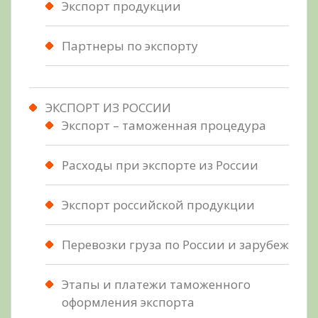
Экспорт продукции
Партнеры по экспорту
ЭКСПОРТ ИЗ РОССИИ
Экспорт – таможенная процедура
Расходы при экспорте из России
Экспорт российской продукции
Перевозки груза по России и зарубеж
Этапы и платежи таможенного
оформления экспорта