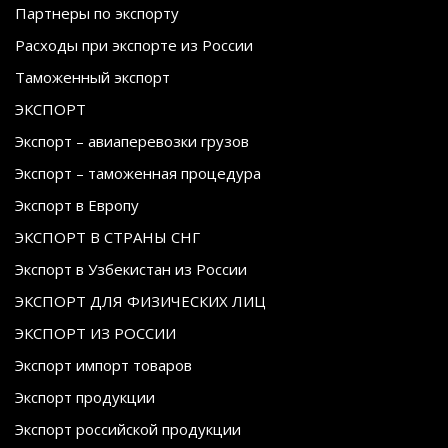
Партнеры по экспорту
Расходы при экспорте из России
Таможенный экспорт
ЭКСПОРТ
Экспорт – авиаперевозки грузов
Экспорт – таможенная процедура
Экспорт в Европу
ЭКСПОРТ В СТРАНЫ СНГ
Экспорт в Узбекистан из России
ЭКСПОРТ ДЛЯ ФИЗИЧЕСКИХ ЛИЦ
ЭКСПОРТ ИЗ РОССИИ
Экспорт импорт товаров
Экспорт продукции
Экспорт российской продукции