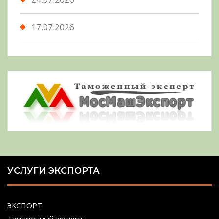
17.07.2026
УСЛУГИ ЭКСПОРТА
ЭКСПОРТ
Таможенный экспорт