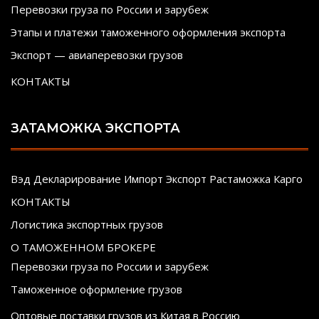
Перевозки груза по России и зарубеж
Этапы и платежи таможенного оформления экспорта
Экспорт — авиаперевозки грузов
КОНТАКТЫ
ЗАТАМОЖКА ЭКСПОРТА
Вэд Декларирование Импорт Экспорт Растаможка Карго
КОНТАКТЫ
Логистика экспортных грузов
О ТАМОЖЕННОМ БРОКЕРЕ
Перевозки груза по России и зарубеж
Таможенное оформление грузов
Оптовые поставки грузов из Китая в Россию