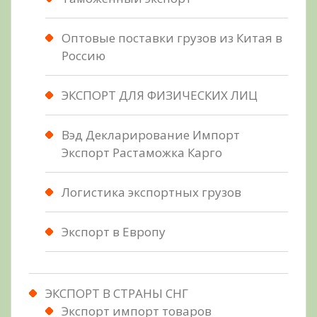
Оптовые поставки грузов из Китая в
Россию
ЭКСПОРТ ДЛЯ ФИЗИЧЕСКИХ ЛИЦ
Вэд Декларирование Импорт
Экспорт Растаможка Карго
Логистика экспортных грузов
Экспорт в Европу
ЭКСПОРТ В СТРАНЫ СНГ
Экспорт импорт товаров