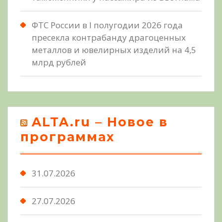
ФТС России в I полугодии 2026 года
пресекла контрабанду драгоценных
металлов и ювелирных изделий на 4,5
млрд рублей
ALTA.ru – Новое в
программах
31.07.2026
27.07.2026