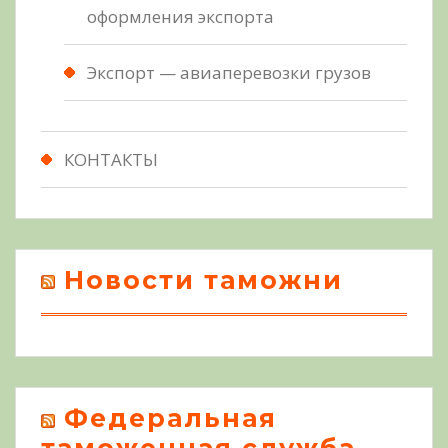
оформления экспорта
Экспорт — авиаперевозки грузов
КОНТАКТЫ
Новости таможни
Федеральная