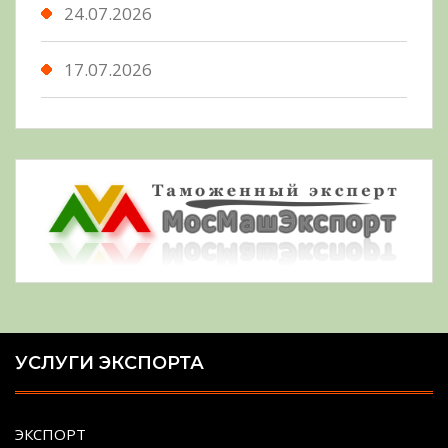
24.07.2026
17.07.2026
УСЛУГИ ЭКСПОРТА
ЭКСПОРТ