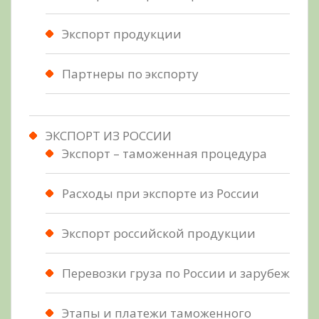
Экспорт продукции
Партнеры по экспорту
ЭКСПОРТ ИЗ РОССИИ
Экспорт – таможенная процедура
Расходы при экспорте из России
Экспорт российской продукции
Перевозки груза по России и зарубеж
Этапы и платежи таможенного