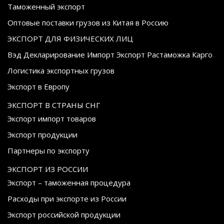
Таможенный экспорт
Оптовые поставки грузов из Китая в Россию
ЭКСПОРТ ДЛЯ ФИЗИЧЕСКИХ ЛИЦ
Вэд Декларирование Импорт Экспорт Растаможка Карго
Логистика экспортных грузов
Экспорт в Европу
ЭКСПОРТ В СТРАНЫ СНГ
Экспорт импорт товаров
Экспорт продукции
Партнеры по экспорту
ЭКСПОРТ ИЗ РОССИИ
Экспорт – таможенная процедура
Расходы при экспорте из России
Экспорт российской продукции