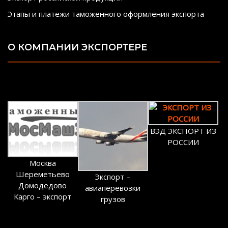
Этапы и платежи таможенного оформления экспорта
О КОМПАНИИ ЭКСПОРТЕРЕ
ВЭД ЭКСПОРТ ИЗ
РОССИИ
Москва
Шереметьево
Экспорт –
Домодедово
авиаперевозки
Карго – экспорт
грузов